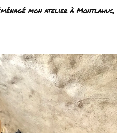
déménagé mon atelier à Montlahuc, 