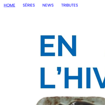
HOME
SÉRIES
NEWS
TRIBUTES