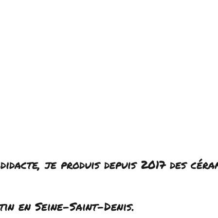
didacte, je produis depuis 2017 des céram
tin en Seine-Saint-Denis.