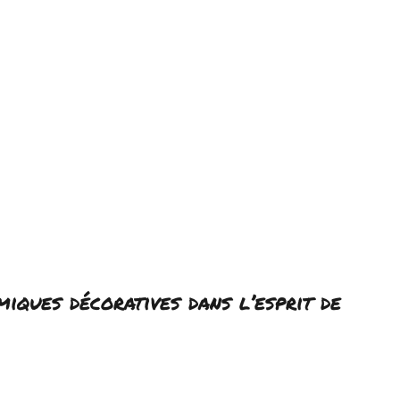
iques décoratives dans l’esprit de 